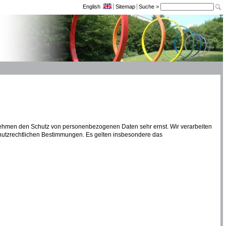
English
Sitemap
Suche >
ehmen den Schutz von personenbezogenen Daten sehr ernst. Wir verarbeiten
utzrechtlichen Bestimmungen. Es gelten insbesondere das