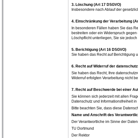
3. Löschung (Art 17 DSGVO)
Insbesondere nach Ablauf der gesetzli
4. Einschränkung der Verarbeitung (
In besonderen Fällen haben Sie das Rec
bestreiten oder ein Widerspruch gegen
Löschpflicht unterliegen, Sie sie jedo
5. Berichtigung (Art 16 DSGVO)
Sie haben das Recht auf Berichtigung 
6. Recht auf Widerruf der datenschutz
Sie haben das Recht, Ihre datenschutzre
Widerruf erfolgten Verarbeitung nicht be
7. Recht auf Beschwerde bei einer Au
Sie können sich jederzeit mit allen Fr
Datenschutz und Informationsfreiheit in
Bitte beachten Sie, dass diese Datenschut
Name und Anschrift des Verantwortli
Der Verantwortliche im Sinne der Daten
TU Dortmund
Der Rektor